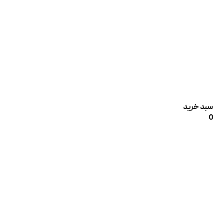
سبد خرید
0