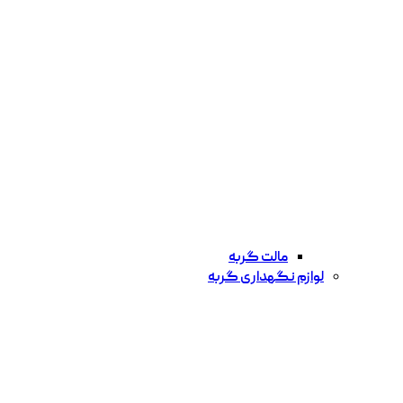
مالت گربه
لوازم نگهداری گربه