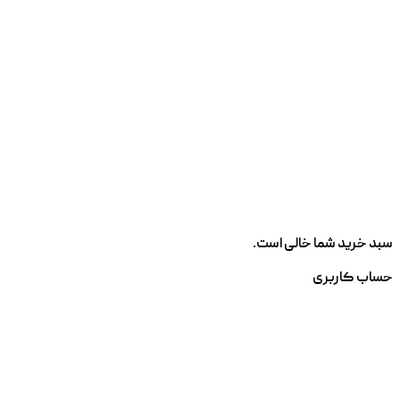
سبد خرید شما خالی است.
حساب کاربری