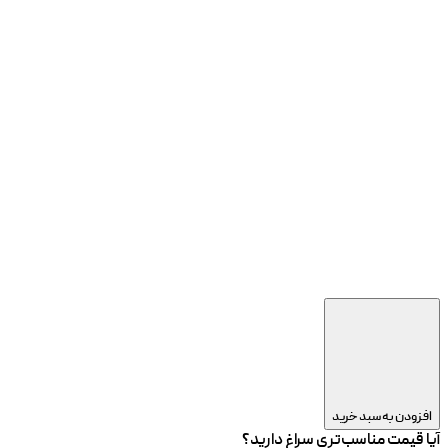
افزودن به سبد خرید
آیا قیمت مناسب‌تری سراغ دارید؟