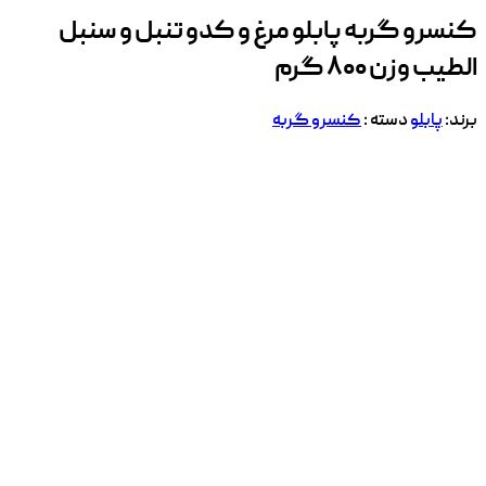
کنسرو گربه پابلو مرغ و کدو تنبل و سنبل
الطیب وزن ۸۰۰ گرم
برند:
پابلو
دسته :
کنسرو گربه