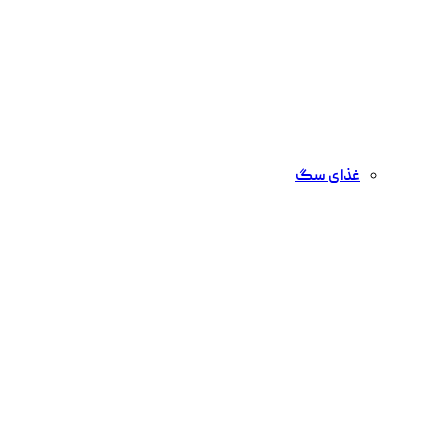
غذای سگ