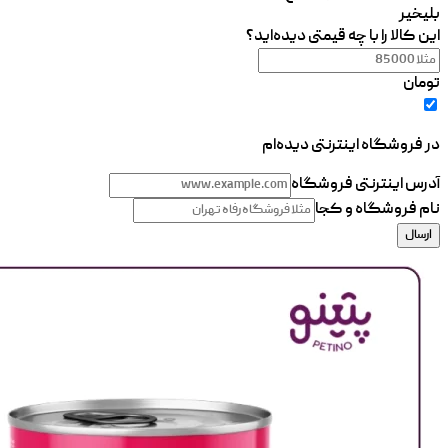
بلی
خیر
این کالا را با چه قیمتی دیده‌اید؟
تومان
در فروشگاه اینترنتی دیده‌ام
آدرس اینترنتی فروشگاه
نام فروشگاه و کجا