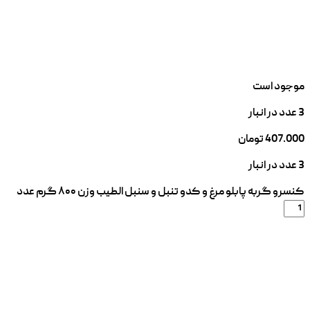
موجود است
3 عدد در انبار
407.000
تومان
3 عدد در انبار
کنسرو گربه پابلو مرغ و کدو تنبل و سنبل الطیب وزن ۸۰۰ گرم عدد