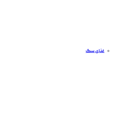
غذای سگ