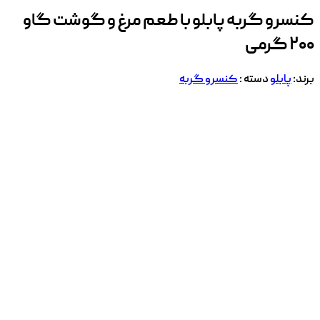
کنسرو گربه پابلو با طعم مرغ و گوشت گاو
۲۰۰ گرمی
برند:
پابلو
دسته :
کنسرو گربه