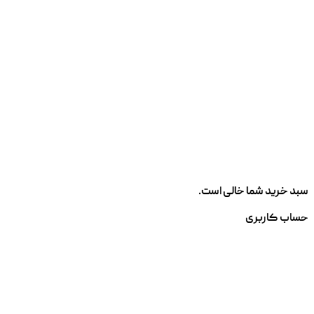
سبد خرید شما خالی است.
حساب کاربری