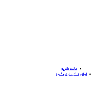
مالت گربه
لوازم نگهداری گربه