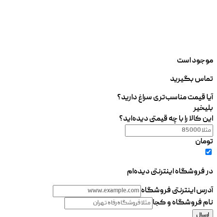
موجود است
تماس بگیرید
آیا قیمت مناسب‌تری سراغ دارید؟
بلی
خیر
این کالا را با چه قیمتی دیده‌اید؟
تومان
در فروشگاه اینترنتی دیده‌ام
آدرس اینترنتی فروشگاه
نام فروشگاه و کجا