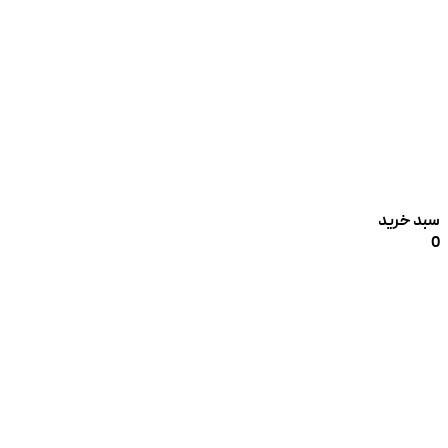
سبد خرید
0