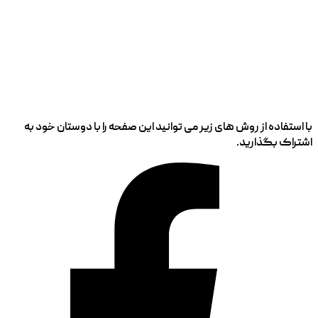
با استفاده از روش های زیر می توانید این صفحه را با دوستان خود به
اشتراک بگذارید.