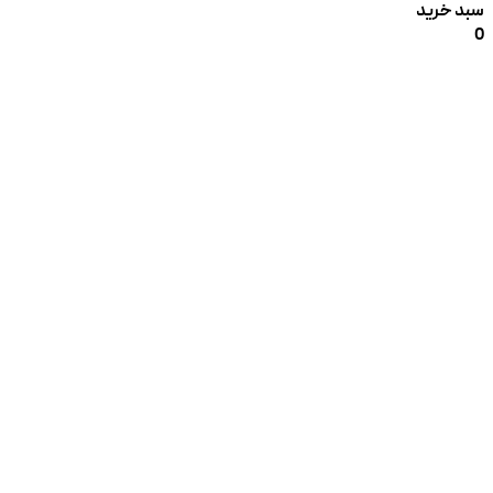
سبد خرید
0