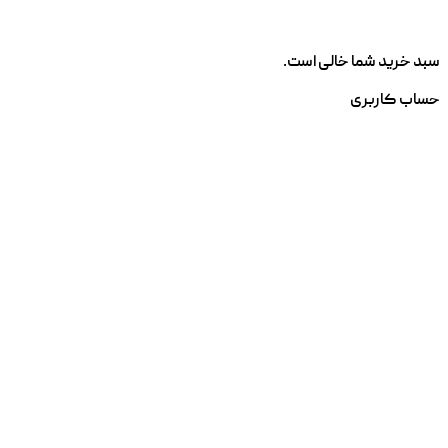
سبد خرید شما خالی است.
حساب کاربری