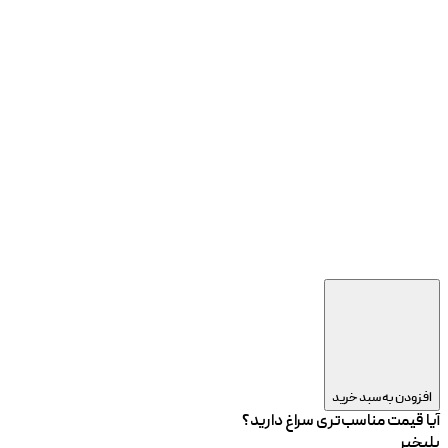
افزودن به سبد خرید
آیا قیمت مناسب‌تری سراغ دارید؟
بلی
خیر