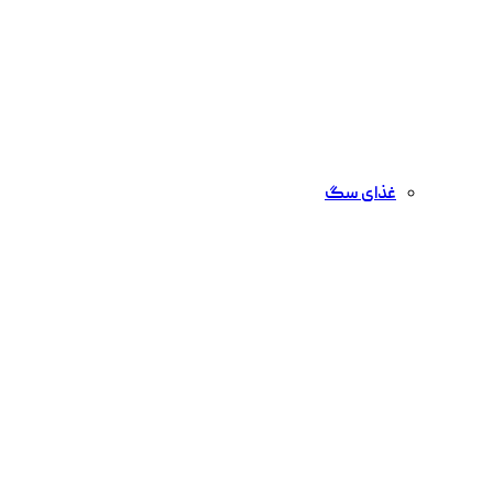
غذای سگ