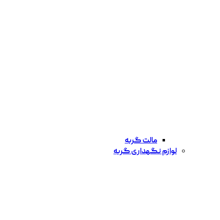
مالت گربه
لوازم نگهداری گربه