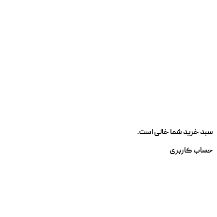
سبد خرید شما خالی است.
حساب کاربری