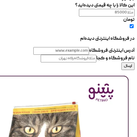
این کالا را با چه قیمتی دیده‌اید؟
تومان
در فروشگاه اینترنتی دیده‌ام
آدرس اینترنتی فروشگاه
نام فروشگاه و کجا