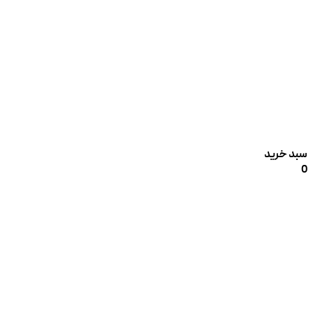
سبد خرید
0