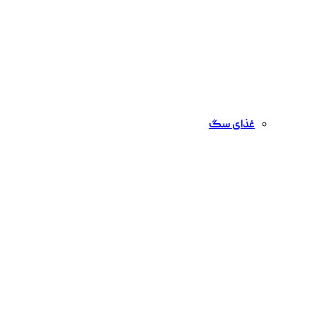
غذای سگ