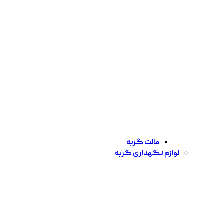
مالت گربه
لوازم نگهداری گربه