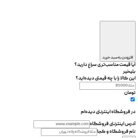
افزودن به سبد خرید
آیا قیمت مناسب‌تری سراغ دارید؟
بلی
خیر
این کالا را با چه قیمتی دیده‌اید؟
تومان
در فروشگاه اینترنتی دیده‌ام
آدرس اینترنتی فروشگاه
نام فروشگاه و کجا