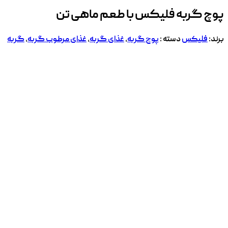
پوچ گربه فلیکس با طعم ماهی تن
برند:
فلیکس
دسته :
پوچ گربه
,
غذای گربه
,
غذای مرطوب گربه
,
گربه