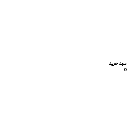
سبد خرید
0