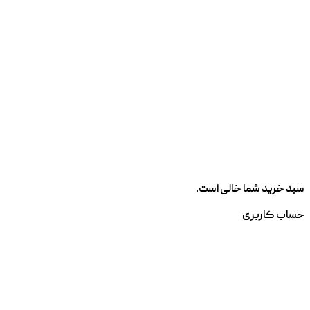
سبد خرید شما خالی است.
حساب کاربری