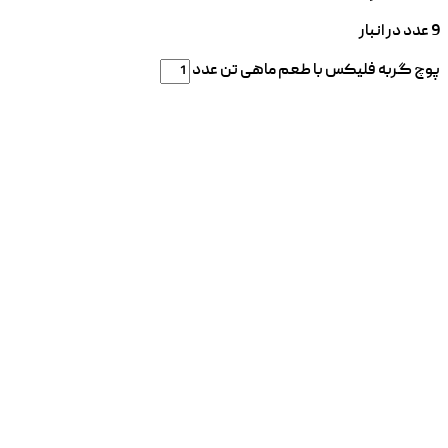
9 عدد در انبار
پوچ گربه فلیکس با طعم ماهی تن عدد