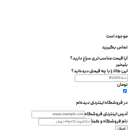
موجود است
تماس بگیرید
آیا قیمت مناسب‌تری سراغ دارید؟
بلی
خیر
این کالا را با چه قیمتی دیده‌اید؟
تومان
در فروشگاه اینترنتی دیده‌ام
آدرس اینترنتی فروشگاه
نام فروشگاه و کجا