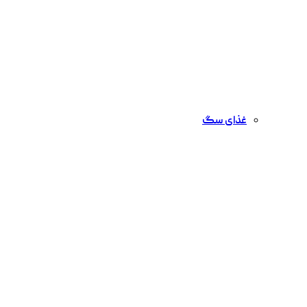
غذای سگ