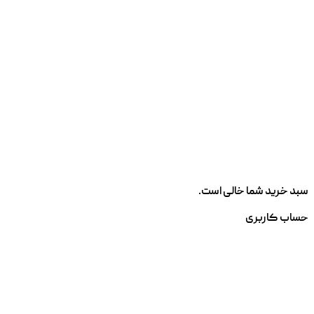
سبد خرید شما خالی است.
حساب کاربری