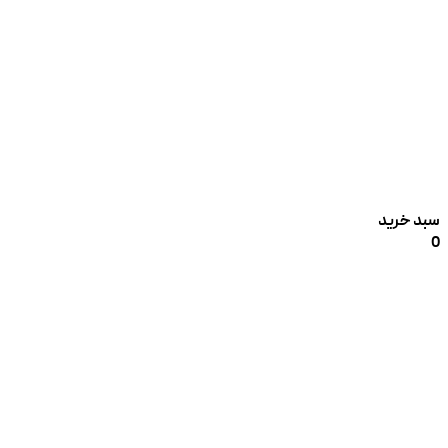
سبد خرید
0