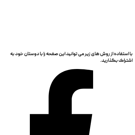
با استفاده از روش های زیر می توانید این صفحه را با دوستان خود به
اشتراک بگذارید.