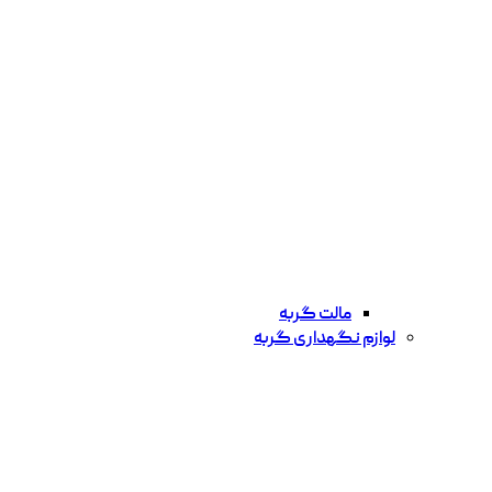
مالت گربه
لوازم نگهداری گربه