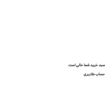
سبد خرید شما خالی است.
حساب کاربری