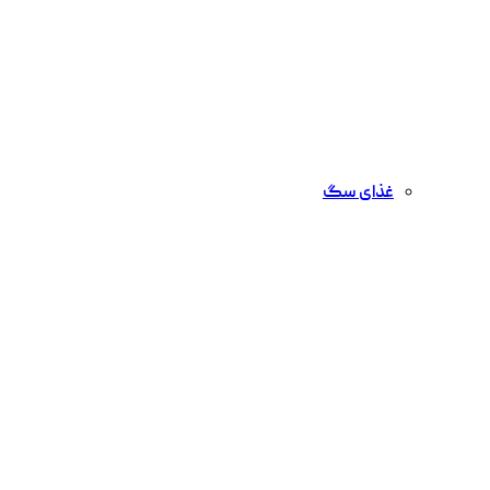
غذای سگ