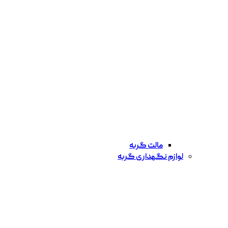
مالت گربه
لوازم نگهداری گربه