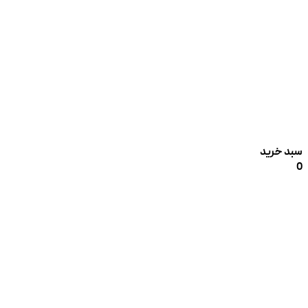
سبد خرید
0