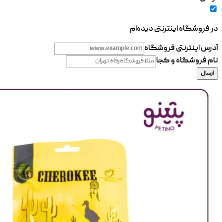
در فروشگاه اینترنتی دیده‌ام
آدرس اینترنتی فروشگاه
نام فروشگاه و کجا