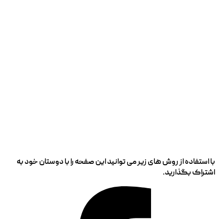
با استفاده از روش های زیر می توانید این صفحه را با دوستان خود به
اشتراک بگذارید.