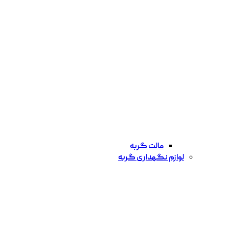
مالت گربه
لوازم نگهداری گربه