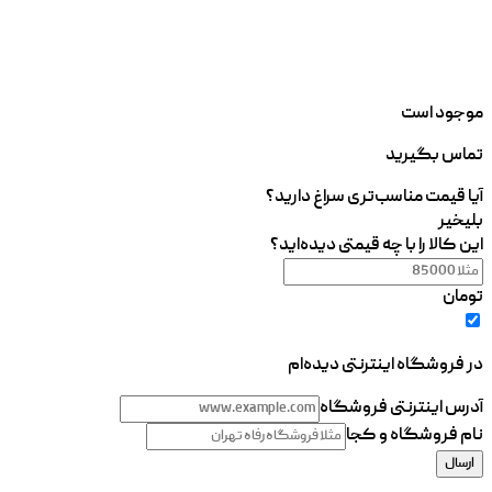
موجود است
تماس بگیرید
آیا قیمت مناسب‌تری سراغ دارید؟
بلی
خیر
این کالا را با چه قیمتی دیده‌اید؟
تومان
در فروشگاه اینترنتی دیده‌ام
آدرس اینترنتی فروشگاه
نام فروشگاه و کجا