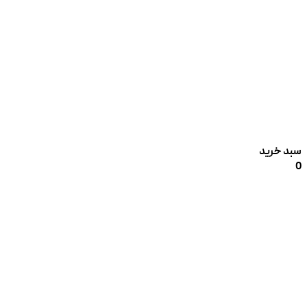
سبد خرید
0