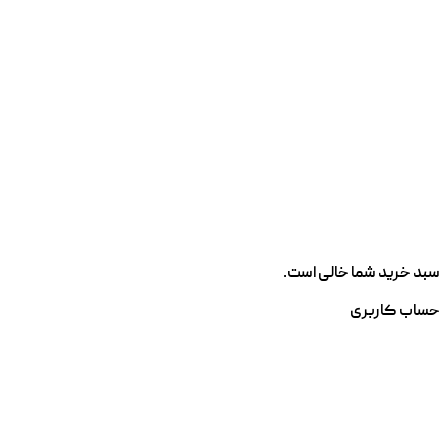
سبد خرید شما خالی است.
حساب کاربری