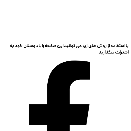
با استفاده از روش های زیر می توانید این صفحه را با دوستان خود به
اشتراک بگذارید.