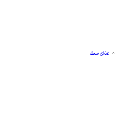
غذای سگ