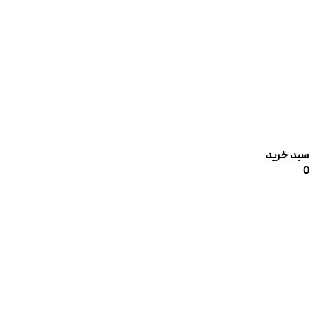
سبد خرید
0