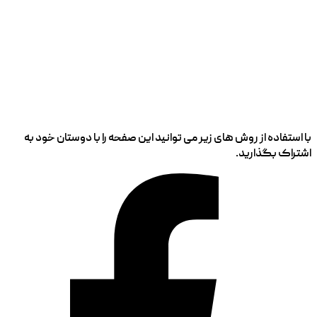
با استفاده از روش های زیر می توانید این صفحه را با دوستان خود به
اشتراک بگذارید.