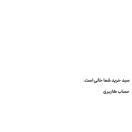
سبد خرید شما خالی است.
حساب کاربری