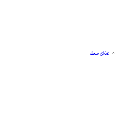
غذای سگ