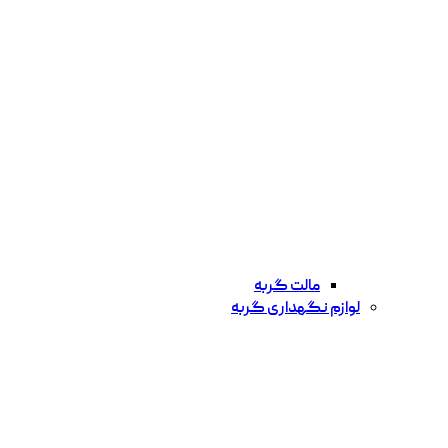
مالت گربه
لوازم نگهداری گربه