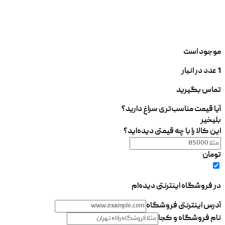
موجود است
1 عدد در انبار
تماس بگیرید
آیا قیمت مناسب‌تری سراغ دارید؟
بلی
خیر
این کالا را با چه قیمتی دیده‌اید؟
تومان
در فروشگاه اینترنتی دیده‌ام
آدرس اینترنتی فروشگاه
نام فروشگاه و کجا