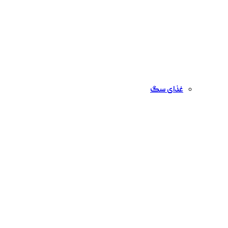
غذای سگ