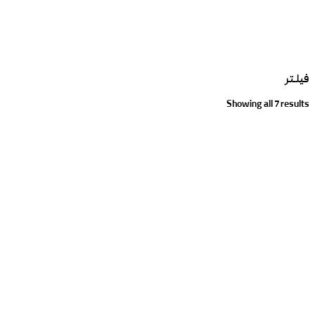
فیلـتر
Showing all 7 results