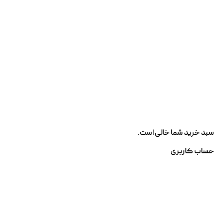
سبد خرید شما خالی است.
حساب کاربری