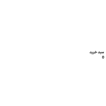
سبد خرید
0