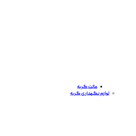
مالت گربه
لوازم نگهداری گربه