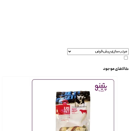
کالاهای موجود