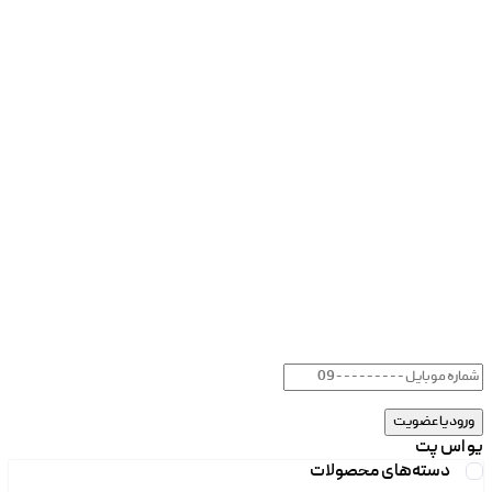
یو اس پت
دسته‌های محصولات