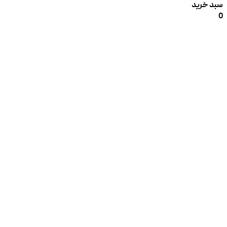
سبد خرید
0