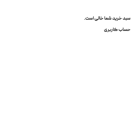
سبد خرید شما خالی است.
حساب کاربری